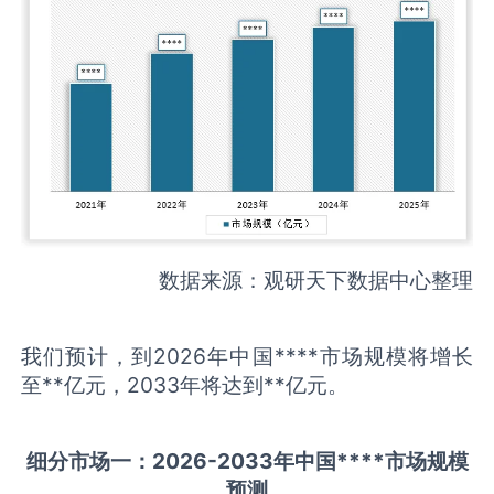
数据来源：观研天下数据中心整理
我们预计，到2026年中国****市场规模将增长
至**亿元，2033年将达到**亿元。
细分市场一：
202
6
-20
33年中国
****
市场规模
预测