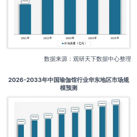
数据来源：观研天下数据中心整理
2026-2033
年中国
瑜伽馆
行业华东地区市场规
模预测