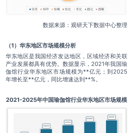
数据来源：观研天下数据中心整理
（
1
）华东地区市场规模分析
华东地区是我国经济发达地区，区域经济和关联
产业发展都具有优势。数据显示，2021年我国瑜
伽馆行业华东地区市场规模为**亿元；到2025
年增长至**亿元，同比增速达到**%。
2021-2025
年中国
瑜伽馆
行业华东地区市场规模