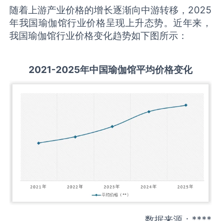
随着上游产业价格的增长逐渐向中游转移，2025
年我国瑜伽馆行业价格呈现上升态势。近年来，
我国瑜伽馆行业价格变化趋势如下图所示：
2021-2025
年中国
瑜伽馆
平均价格变化
数据来源：****