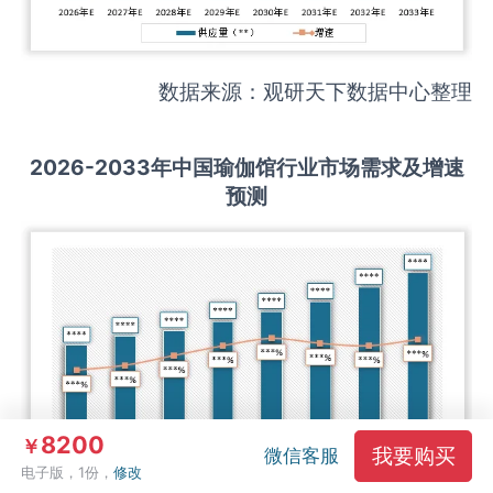
数据来源：观研天下数据中心整理
2026-2033
年中国
瑜伽馆
行业市场需求及增速
预测
8200
￥
我要购买
微信客服
电子版，1份，
修改