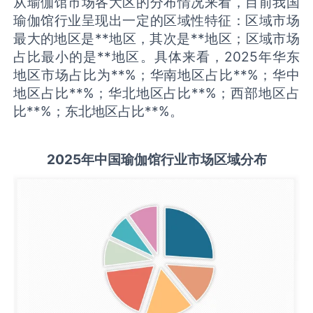
从瑜伽馆市场各大区的分布情况来看，目前我国
瑜伽馆行业呈现出一定的区域性特征：区域市场
最大的地区是**地区，其次是**地区；区域市场
占比最小的是**地区。具体来看，2025年华东
地区市场占比为**%；华南地区占比**%；华中
地区占比**%；华北地区占比**%；西部地区占
比**%；东北地区占比**%。
2025
年中国
瑜伽馆
行业市场区域分布