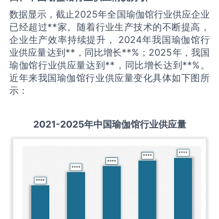
数据显示，截止2025年全国瑜伽馆行业供应企业
已经超过**家。随着行业生产技术的不断提高，
企业生产效率持续提升， 2024年我国瑜伽馆行
业供应量达到**，同比增长**%；2025年，我国
瑜伽馆行业供应量达到**，同比增长达到**%。
近年来我国瑜伽馆行业供应量变化具体如下图所
示：
2021-2025
年中国
瑜伽馆
行业供应量