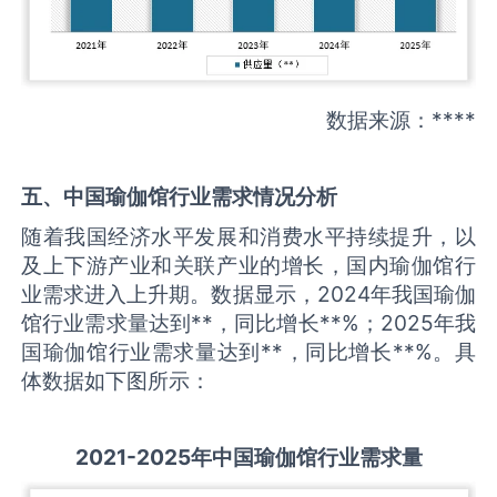
数据来源：****
五、中国
瑜伽馆
行业需求情况分析
随着我国经济水平发展和消费水平持续提升，以
及上下游产业和关联产业的增长，国内瑜伽馆行
业需求进入上升期。数据显示，2024年我国瑜伽
馆行业需求量达到**，同比增长**%；2025年我
国瑜伽馆行业需求量达到**，同比增长**%。具
体数据如下图所示：
2021-2025
年中国
瑜伽馆
行业需求量