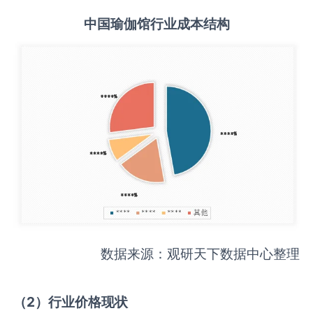
中国
瑜伽馆
行业成本结构
数据来源：观研天下数据中心整理
（
2
）行业价格现状