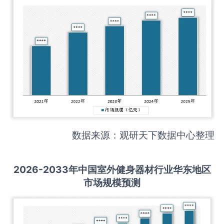
数据来源：观研天下数据中心整理
2026-2033
年中国
室外健身器材
行业华东地区
市场规模预测