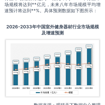
场规模将达到**亿元，未来八年市场规模平均增
速预计将达到**%。具体预测数据如下图所示：
2026-2033
年中国
室外健身器材
行业市场规模
及增速预测
数据来源：观研天下数据中心整理