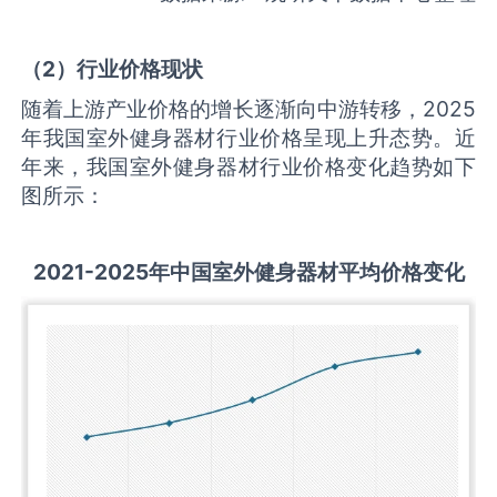
（
2
）行业价格现状
随着上游产业价格的增长逐渐向中游转移，2025
年我国室外健身器材行业价格呈现上升态势。近
年来，我国室外健身器材行业价格变化趋势如下
图所示：
2021-2025
年中国
室外健身器材
平均价格变化