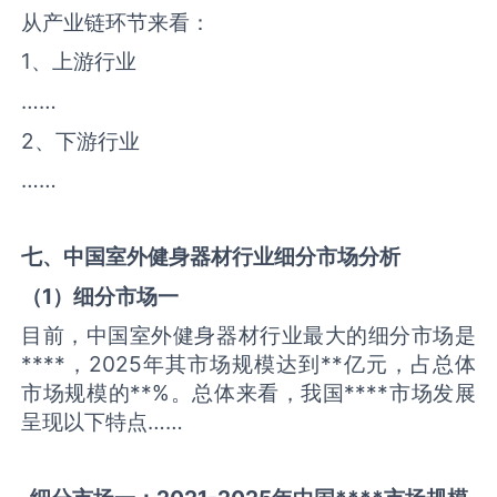
从产业链环节来看：
1、上游行业
……
2、下游行业
……
七、中国
室外健身器材
行业细分市场分析
（
1
）细分市场一
目前，中国室外健身器材行业最大的细分市场是
****，2025年其市场规模达到**亿元，占总体
市场规模的**%。总体来看，我国****市场发展
呈现以下特点……