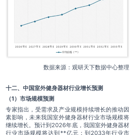
数据来源：观研天下数据中心整理
十二、中国
室外健身器材
行业增长预测
（
1
）市场规模预测
专家指出，受需求及产业规模持续增长的推动因
素影响，未来我国室外健身器材行业市场规模将
继续增长。预计到2026年底，我国室外健身器材
行业市场规模将达到**亿元；到2033年行业市