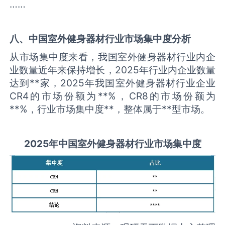
……
八、中国
室外健身器材
行业市场集中度分析
从市场集中度来看，我国室外健身器材行业内企
业数量近年来保持增长，2025年行业内企业数量
达到**家，2025年我国室外健身器材行业企业
CR4的市场份额为**%，CR8的市场份额为
**%，行业市场集中度**，整体属于**型市场。
2025
年中国
室外健身器材
行业市场集中度