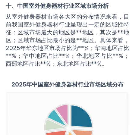
十、中国
室外健身器材
行业区域市场分析
从室外健身器材市场各大区的分布情况来看，目
前我国室外健身器材行业呈现出一定的区域性特
征：区域市场最大的地区是**地区，其次是**地
区；区域市场占比最小的是**地区。具体来看，
2025年华东地区市场占比为**%；华南地区占比
**%；华中地区占比**%；华北地区占比**%；
西部地区占比**%；东北地区占比**%。
2025
年中国
室外健身器材
行业市场区域分布