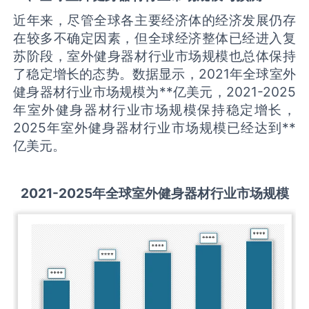
近年来，尽管全球各主要经济体的经济发展仍存
在较多不确定因素，但全球经济整体已经进入复
苏阶段，室外健身器材行业市场规模也总体保持
了稳定增长的态势。数据显示，2021年全球室外
健身器材行业市场规模为**亿美元，2021-2025
年室外健身器材行业市场规模保持稳定增长，
2025年室外健身器材行业市场规模已经达到**
亿美元。
2021-2025
年全球
室外健身器材
行业市场规模