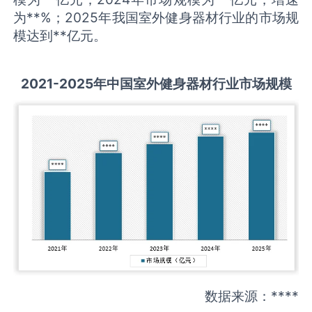
为**%；2025年我国室外健身器材行业的市场规
模达到**亿元。
2021-2025
年中国
室外健身器材
行业市场规模
数据来源：****