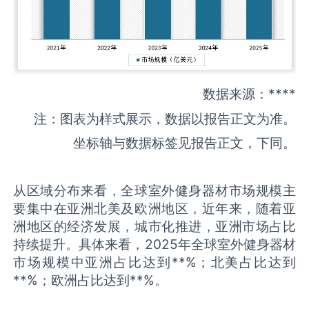
数据来源：****
注：图表为样式展示，数据以报告正文为准。
坐标轴与数据标签见报告正文，下同。
从区域分布来看，全球室外健身器材市场规模主
要集中在亚洲北美及欧洲地区，近年来，随着亚
洲地区的经济发展，城市化推进，亚洲市场占比
持续提升。具体来看，2025年全球室外健身器材
市场规模中亚洲占比达到**%；北美占比达到
**%；欧洲占比达到**%。