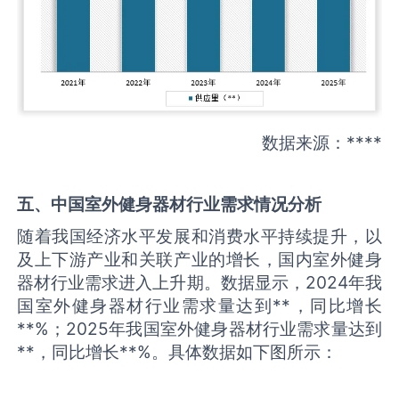
数据来源：****
五、中国
室外健身器材
行业需求情况分析
随着我国经济水平发展和消费水平持续提升，以
及上下游产业和关联产业的增长，国内室外健身
器材行业需求进入上升期。数据显示，2024年我
国室外健身器材行业需求量达到**，同比增长
**%；2025年我国室外健身器材行业需求量达到
**，同比增长**%。具体数据如下图所示：