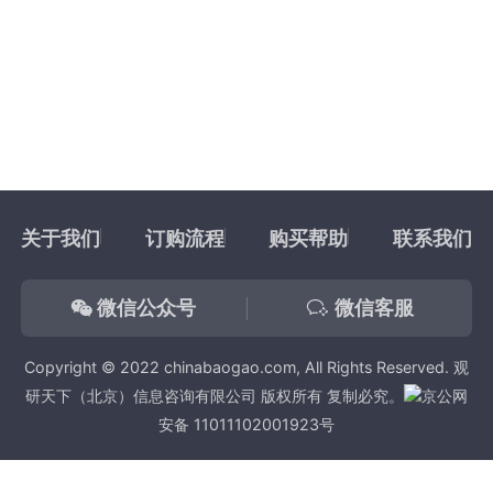
关于我们
订购流程
购买帮助
联系我们
微信公众号
微信客服
Copyright © 2022 chinabaogao.com, All Rights Reserved. 观
研天下（北京）信息咨询有限公司 版权所有 复制必究。
京公网
安备 11011102001923号