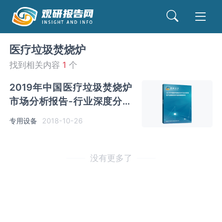
医疗垃圾焚烧炉
找到相关内容
1
个
2019年中国医疗垃圾焚烧炉
市场分析报告-行业深度分析
与投资战略研究
专用设备
2018-10-26
没有更多了