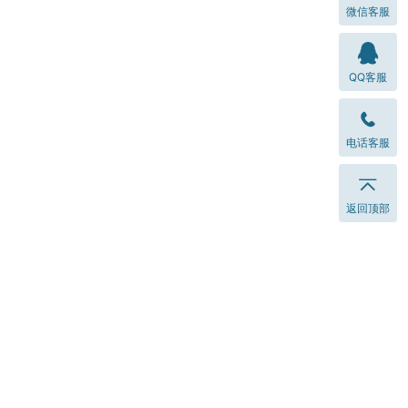
微信客服
QQ客服
电话客服
返回顶部