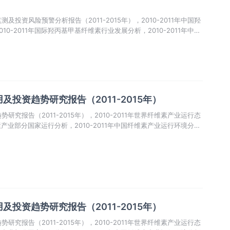
投资风险预警分析报告（2011-2015年），2010-2011年中国羟
0-2011年国际羟丙基甲基纤维素行业发展分析，2010-2011年中国
业供需分析。
投资趋势研究报告（2011-2015年）
究报告（2011-2015年），2010-2011年世界纤维素产业运行态
维素产业部分国家运行分析，2010-2011年中国纤维素产业运行环境分
投资趋势研究报告（2011-2015年）
究报告（2011-2015年），2010-2011年世界纤维素产业运行态