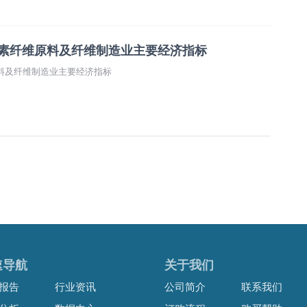
维素纤维原料及纤维制造业主要经济指标
原料及纤维制造业主要经济指标
速导航
关于我们
报告
行业资讯
公司简介
联系我们