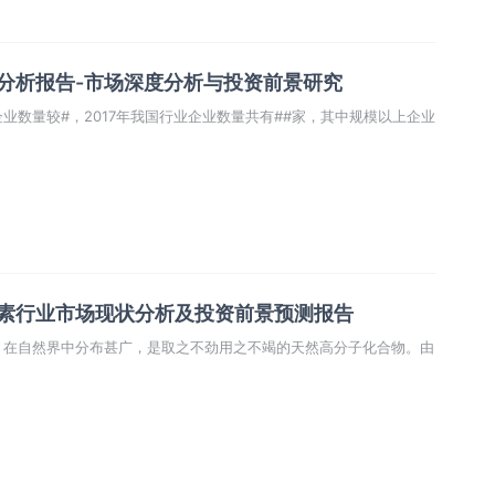
业分析报告-市场深度分析与投资前景研究
业数量较#，2017年我国行业企业数量共有##家，其中规模以上企业
纤维素行业市场现状分析及投资前景预测报告
，在自然界中分布甚广，是取之不劲用之不竭的天然高分子化合物。由