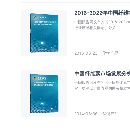
2016-2022年中国
中国报告网发布的《2016-20
行业市场相关概念、分类、
2016-03-23
化学产品
中国纤维素市场发展分析与
中国报告网发布的《中国纤维素市场
实，更辅以大量直观的图表帮助本
略。
2014-06-06
保健产品