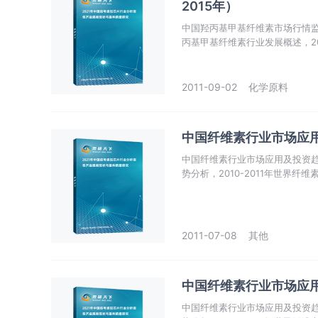
2015年）
中国羟丙基甲基纤维素市场行情监测及
丙基甲基纤维素行业发展概述，201
羟丙基甲基纤维素应用领域及行
2011-09-02
化学原料
中国纤维素行业市场应用及
中国纤维素行业市场应用及投资趋势研
势分析，2010-2011年世界纤
析。
2011-07-08
其他
中国纤维素行业市场应用及
中国纤维素行业市场应用及投资趋势研