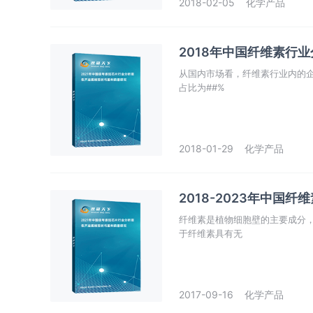
2018-02-05
化学产品
2018年中国纤维素行
从国内市场看，纤维素行业内的企
占比为##%
2018-01-29
化学产品
2018-2023年中国
纤维素是植物细胞壁的主要成分
于纤维素具有无
2017-09-16
化学产品