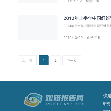
2011-01-12
化学工业
2010年上半年中国纤
2010年上半年中国纤维素纤维
2010-10-20
化学工业
上一页
1
2
下一页
快
研究