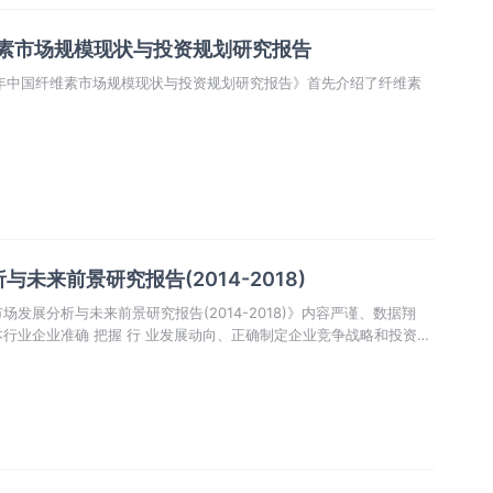
纤维素市场规模现状与投资规划研究报告
22年中国纤维素市场规模现状与投资规划研究报告》首先介绍了纤维素
未来前景研究报告(2014-2018)
发展分析与未来前景研究报告(2014-2018)》内容严谨、数据翔
行业企业准确 把握 行 业发展动向、正确制定企业竞争战略和投资策