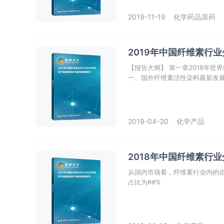
2019-11-19
化学药品原药
2019年中国纤维素行
【报告大纲】 第一章2018年世界纤维素产业运行态势分析 第一节2018年世界纤维素产业现状综述
2019-04-30
化学产品
2018年中国纤维素行
从国内市场看，纤维素行业内的企
占比为##%