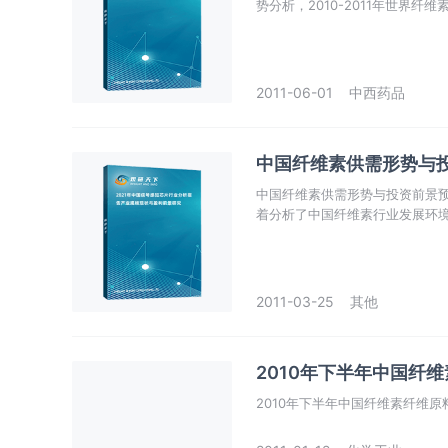
势分析，2010-2011年世界纤
2011-06-01
中西药品
中国纤维素供需形势与投资
中国纤维素供需形势与投资前景预测分
着分析了中国纤维素行业发展环
中国纤维素行业面临的机遇及发
2011-03-25
其他
2010年下半年中国纤
2010年下半年中国纤维素纤维