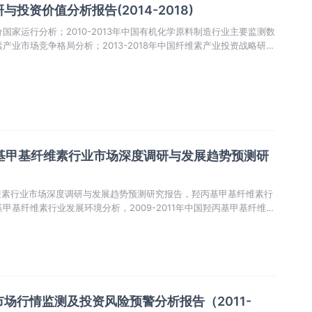
投资价值分析报告(2014-2018)
部分国家运行分析；2010-2013年中国有机化学原料制造行业主要监测数
维素产业市场竞争格局分析；2013-2018年中国纤维素产业投资战略研
国羟丙基甲基纤维素行业市场深度调研与发展趋势预测研
基纤维素行业市场深度调研与发展趋势预测研究报告，羟丙基甲基纤维素行
丙基甲基纤维素行业发展环境分析，2009-2011年中国羟丙基甲基纤维素
场行情监测及投资风险预警分析报告（2011-