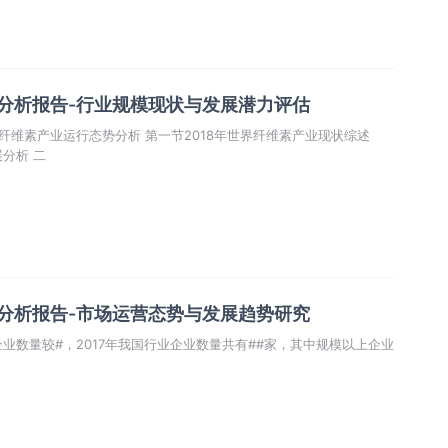
业分析报告-行业规模现状与发展潜力评估
一、国外纤维素活性染料最新发展分析 二
业分析报告-市场运营态势与发展趋势研究
业数量较#，2017年我国行业企业数量共有##家，其中规模以上企业