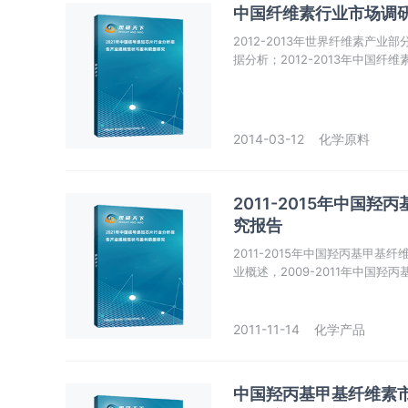
中国纤维素行业市场调研与
2012-2013年世界纤维素产业
据分析；2012-2013年中国纤
究。
2014-03-12
化学原料
2011-2015年中
究报告
2011-2015年中国羟丙基甲
业概述，2009-2011年中国羟
行业总体发展状况。
2011-11-14
化学产品
中国羟丙基甲基纤维素市