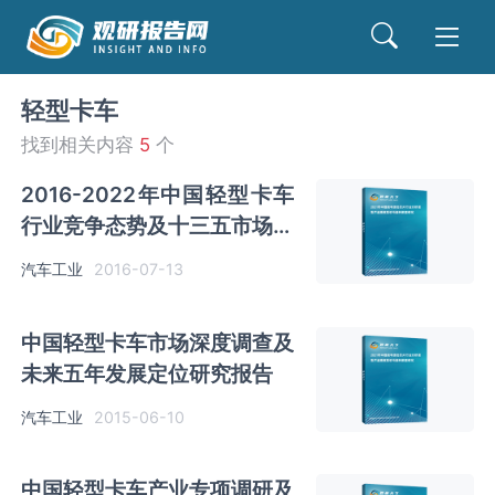
轻型卡车
找到相关内容
5
个
2016-2022年中国轻型卡车
行业竞争态势及十三五市场竞
争态势报告
汽车工业
2016-07-13
中国轻型卡车市场深度调查及
未来五年发展定位研究报告
汽车工业
2015-06-10
中国轻型卡车产业专项调研及