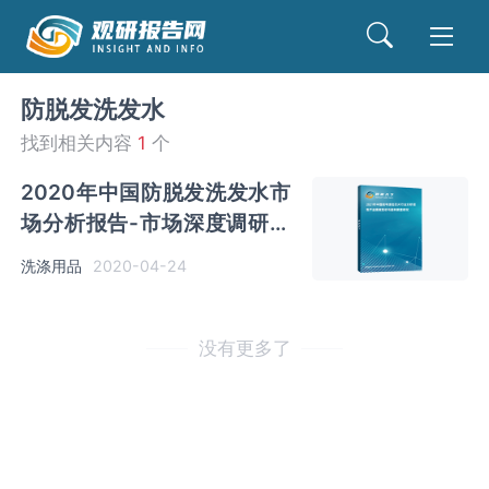
防脱发洗发水
找到相关内容
1
个
2020年中国防脱发洗发水市
场分析报告-市场深度调研与
发展前景评估
洗涤用品
2020-04-24
没有更多了