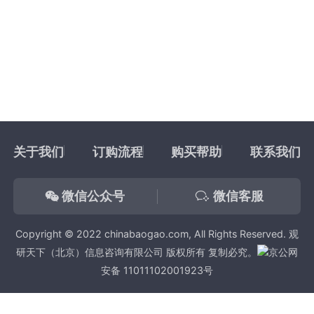
关于我们
订购流程
购买帮助
联系我们
微信公众号
微信客服
Copyright © 2022 chinabaogao.com, All Rights Reserved. 观
研天下（北京）信息咨询有限公司 版权所有 复制必究。
京公网
安备 11011102001923号